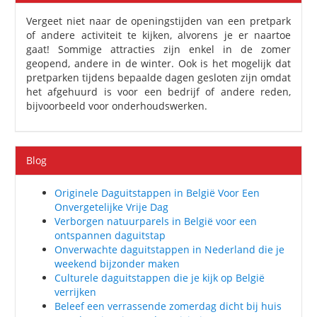
Vergeet niet naar de openingstijden van een pretpark
of andere activiteit te kijken, alvorens je er naartoe
gaat! Sommige attracties zijn enkel in de zomer
geopend, andere in de winter. Ook is het mogelijk dat
pretparken tijdens bepaalde dagen gesloten zijn omdat
het afgehuurd is voor een bedrijf of andere reden,
bijvoorbeeld voor onderhoudswerken.
Blog
Originele Daguitstappen in België Voor Een
Onvergetelijke Vrije Dag
Verborgen natuurparels in België voor een
ontspannen daguitstap
Onverwachte daguitstappen in Nederland die je
weekend bijzonder maken
Culturele daguitstappen die je kijk op België
verrijken
Beleef een verrassende zomerdag dicht bij huis