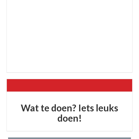
Wat te doen? Iets leuks
doen!