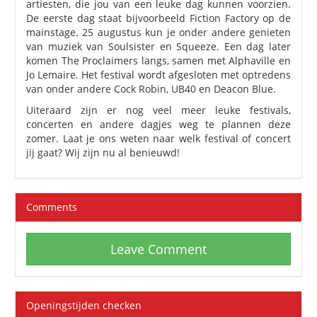
artiesten, die jou van een leuke dag kunnen voorzien.
De eerste dag staat bijvoorbeeld Fiction Factory op de
mainstage. 25 augustus kun je onder andere genieten
van muziek van Soulsister en Squeeze. Een dag later
komen The Proclaimers langs, samen met Alphaville en
Jo Lemaire. Het festival wordt afgesloten met optredens
van onder andere Cock Robin, UB40 en Deacon Blue.
Uiteraard zijn er nog veel meer leuke festivals,
concerten en andere dagjes weg te plannen deze
zomer. Laat je ons weten naar welk festival of concert
jij gaat? Wij zijn nu al benieuwd!
Comments
Leave Comment
Openingstijden checken