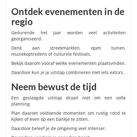
Ontdek evenementen in de
regio
Gedurende het jaar worden veel activiteiten
georganiseerd.
Denk aan streekmarkten, open tuinen,
muziekoptredens of culturele festivals.
Bekijk daarom vooraf welke evenementen plaatsvinden.
Daardoor kun je je uitstap combineren met iets extra’s.
Neem bewust de tijd
Een geslaagde uitstap draait niet om een volle
planning.
Plan daarom voldoende momenten om rustig rond te
kijken of even op een bankje te zitten.
Daardoor beleef je de omgeving veel intenser.