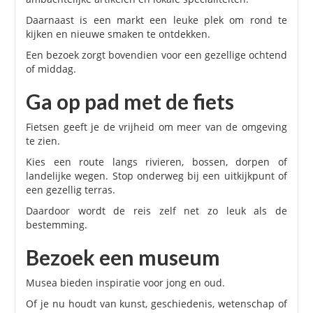
Daarnaast is een markt een leuke plek om rond te
kijken en nieuwe smaken te ontdekken.
Een bezoek zorgt bovendien voor een gezellige ochtend
of middag.
Ga op pad met de fiets
Fietsen geeft je de vrijheid om meer van de omgeving
te zien.
Kies een route langs rivieren, bossen, dorpen of
landelijke wegen. Stop onderweg bij een uitkijkpunt of
een gezellig terras.
Daardoor wordt de reis zelf net zo leuk als de
bestemming.
Bezoek een museum
Musea bieden inspiratie voor jong en oud.
Of je nu houdt van kunst, geschiedenis, wetenschap of