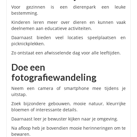
Voor gezinnen is een dierenpark een leuke
bestemming.
Kinderen leren meer over dieren en kunnen vaak
deelnemen aan educatieve activiteiten.
Daarnaast bieden veel locaties speelplaatsen en
picknickplekken.
Zo ontstaat een afwisselende dag voor alle leeftijden.
Doe een
fotografiewandeling
Neem een camera of smartphone mee tijdens je
uitstap.
Zoek bijzondere gebouwen, mooie natuur, kleurrijke
bloemen of interessante details.
Daarnaast leer je bewuster kijken naar je omgeving.
Na afloop heb je bovendien mooie herinneringen om te
bewaren.