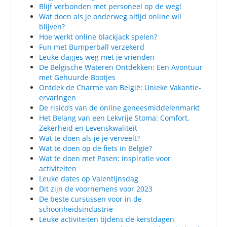
Blijf verbonden met personeel op de weg!
Wat doen als je onderweg altijd online wil
blijven?
Hoe werkt online blackjack spelen?
Fun met Bumperball verzekerd
Leuke dagjes weg met je vrienden
De Belgische Wateren Ontdekken: Een Avontuur
met Gehuurde Bootjes
Ontdek de Charme van België: Unieke Vakantie-
ervaringen
De risico’s van de online geneesmiddelenmarkt
Het Belang van een Lekvrije Stoma: Comfort,
Zekerheid en Levenskwaliteit
Wat te doen als je je verveelt?
Wat te doen op de fiets in België?
Wat te doen met Pasen: inspiratie voor
activiteiten
Leuke dates op Valentijnsdag
Dit zijn de voornemens voor 2023
De beste cursussen voor in de
schoonheidsindustrie
Leuke activiteiten tijdens de kerstdagen