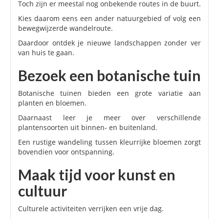
Toch zijn er meestal nog onbekende routes in de buurt.
Kies daarom eens een ander natuurgebied of volg een
bewegwijzerde wandelroute.
Daardoor ontdek je nieuwe landschappen zonder ver
van huis te gaan.
Bezoek een botanische tuin
Botanische tuinen bieden een grote variatie aan
planten en bloemen.
Daarnaast leer je meer over verschillende
plantensoorten uit binnen- en buitenland.
Een rustige wandeling tussen kleurrijke bloemen zorgt
bovendien voor ontspanning.
Maak tijd voor kunst en
cultuur
Culturele activiteiten verrijken een vrije dag.