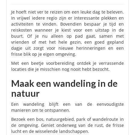
Je hoeft niet ver te reizen om een leuke dag te beleven.
In vrijwel iedere regio zijn er interessante plekken en
activiteiten te vinden. Bovendien bespaar je tijd en
reiskosten wanneer je kiest voor een uitstap in de
buurt. Of je nu alleen op pad gaat, samen met
vrienden of met het hele gezin, een goed gepland
dagje uit zorgt voor nieuwe herinneringen en een
frisse blik op je eigen omgeving.
Met een beetje voorbereiding ontdek je verrassende
locaties die je misschien nog nooit hebt bezocht.
Maak een wandeling in de
natuur
Een wandeling blijft een van de eenvoudigste
manieren om te ontspannen.
Bezoek een bos, natuurgebied, park of wandelroute in
de omgeving. Geniet onderweg van de rust, de frisse
lucht en de wisselende landschappen.