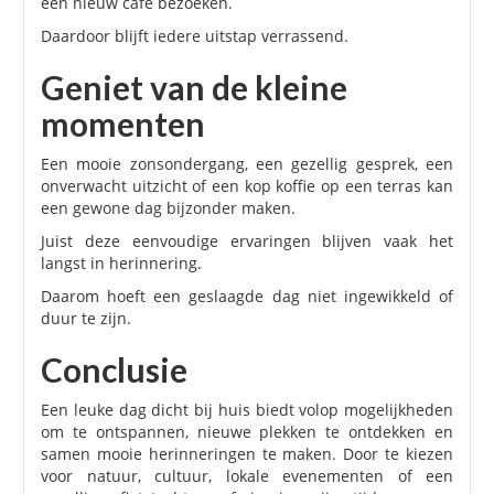
een nieuw café bezoeken.
Daardoor blijft iedere uitstap verrassend.
Geniet van de kleine
momenten
Een mooie zonsondergang, een gezellig gesprek, een
onverwacht uitzicht of een kop koffie op een terras kan
een gewone dag bijzonder maken.
Juist deze eenvoudige ervaringen blijven vaak het
langst in herinnering.
Daarom hoeft een geslaagde dag niet ingewikkeld of
duur te zijn.
Conclusie
Een leuke dag dicht bij huis biedt volop mogelijkheden
om te ontspannen, nieuwe plekken te ontdekken en
samen mooie herinneringen te maken. Door te kiezen
voor natuur, cultuur, lokale evenementen of een