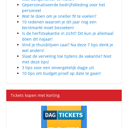
Gepersonaliseerde bedrijfskleding voor het
personeel
Wat te doen om je sneller fit te voelen?
10 redenen waarom je dit jaar nog een
kerstmarkt moet bezoeken!
Is de herfstvakantie in zicht? Dit kun je allemaal
doen dit najaar!
Vind je thuisblijven saai? Na deze 7 tips denk je
wel anders!
Slaat de verveling toe tijdens de vakantie? Niet
met deze tips!
3 tips voor een onvergetelijk dagje uit
10 tips om budget-proof op date te gaan!
Tickets kopen met korting