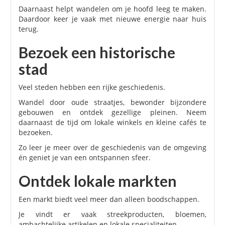
Daarnaast helpt wandelen om je hoofd leeg te maken.
Daardoor keer je vaak met nieuwe energie naar huis
terug.
Bezoek een historische
stad
Veel steden hebben een rijke geschiedenis.
Wandel door oude straatjes, bewonder bijzondere
gebouwen en ontdek gezellige pleinen. Neem
daarnaast de tijd om lokale winkels en kleine cafés te
bezoeken.
Zo leer je meer over de geschiedenis van de omgeving
én geniet je van een ontspannen sfeer.
Ontdek lokale markten
Een markt biedt veel meer dan alleen boodschappen.
Je vindt er vaak streekproducten, bloemen,
ambachtelijke artikelen en lokale specialiteiten.