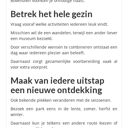
Bovendien voorkom je onnodige haast.
Betrek het hele gezin
Vraag vooraf welke activiteiten iedereen leuk vindt.
Misschien wil de een wandelen, terwijl een ander liever
een museum bezoekt.
Door verschillende wensen te combineren ontstaat een
dag waar iedereen plezier aan beleeft.
Daarnaast zorgt gezamenlijke voorbereiding vaak al
voor extra voorpret.
Maak van iedere uitstap
een nieuwe ontdekking
Ook bekende plekken veranderen met de seizoenen.
Bezoek een park eens in de lente, zomer, herfst en
winter.
Daarnaast kun je telkens een andere route kiezen of