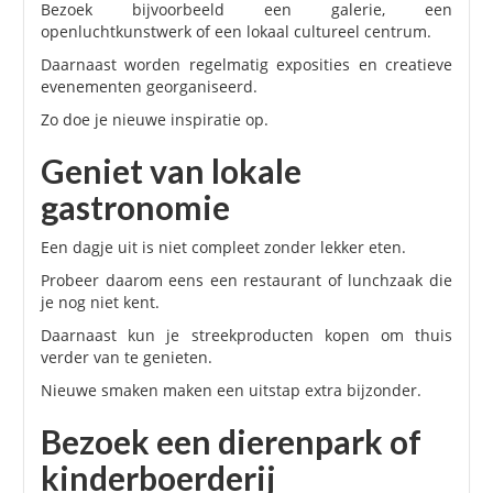
Bezoek bijvoorbeeld een galerie, een
openluchtkunstwerk of een lokaal cultureel centrum.
Daarnaast worden regelmatig exposities en creatieve
evenementen georganiseerd.
Zo doe je nieuwe inspiratie op.
Geniet van lokale
gastronomie
Een dagje uit is niet compleet zonder lekker eten.
Probeer daarom eens een restaurant of lunchzaak die
je nog niet kent.
Daarnaast kun je streekproducten kopen om thuis
verder van te genieten.
Nieuwe smaken maken een uitstap extra bijzonder.
Bezoek een dierenpark of
kinderboerderij