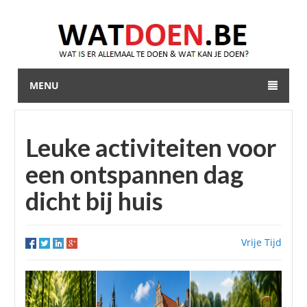
MENU
Leuke activiteiten voor
een ontspannen dag
dicht bij huis
Vrije Tijd