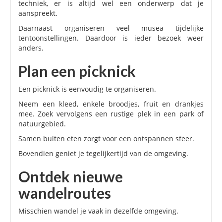
techniek, er is altijd wel een onderwerp dat je
aanspreekt.
Daarnaast organiseren veel musea tijdelijke
tentoonstellingen. Daardoor is ieder bezoek weer
anders.
Plan een picknick
Een picknick is eenvoudig te organiseren.
Neem een kleed, enkele broodjes, fruit en drankjes
mee. Zoek vervolgens een rustige plek in een park of
natuurgebied.
Samen buiten eten zorgt voor een ontspannen sfeer.
Bovendien geniet je tegelijkertijd van de omgeving.
Ontdek nieuwe
wandelroutes
Misschien wandel je vaak in dezelfde omgeving.