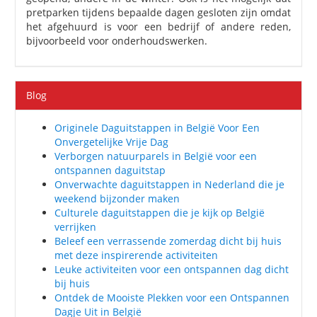
pretparken tijdens bepaalde dagen gesloten zijn omdat
het afgehuurd is voor een bedrijf of andere reden,
bijvoorbeeld voor onderhoudswerken.
Blog
Originele Daguitstappen in België Voor Een
Onvergetelijke Vrije Dag
Verborgen natuurparels in België voor een
ontspannen daguitstap
Onverwachte daguitstappen in Nederland die je
weekend bijzonder maken
Culturele daguitstappen die je kijk op België
verrijken
Beleef een verrassende zomerdag dicht bij huis
met deze inspirerende activiteiten
Leuke activiteiten voor een ontspannen dag dicht
bij huis
Ontdek de Mooiste Plekken voor een Ontspannen
Dagje Uit in België