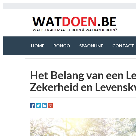
HOME
BONGO
SPAONLINE
CONTACT
Het Belang van een Le
Zekerheid en Levensk