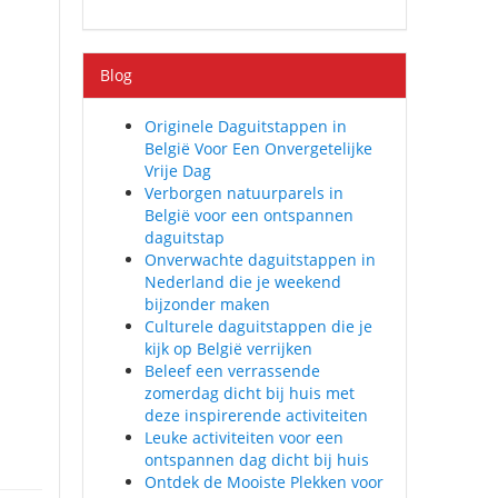
Blog
Originele Daguitstappen in
België Voor Een Onvergetelijke
Vrije Dag
Verborgen natuurparels in
België voor een ontspannen
daguitstap
Onverwachte daguitstappen in
Nederland die je weekend
bijzonder maken
Culturele daguitstappen die je
kijk op België verrijken
Beleef een verrassende
zomerdag dicht bij huis met
deze inspirerende activiteiten
Leuke activiteiten voor een
ontspannen dag dicht bij huis
Ontdek de Mooiste Plekken voor