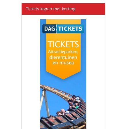
Tickets kopen met korting