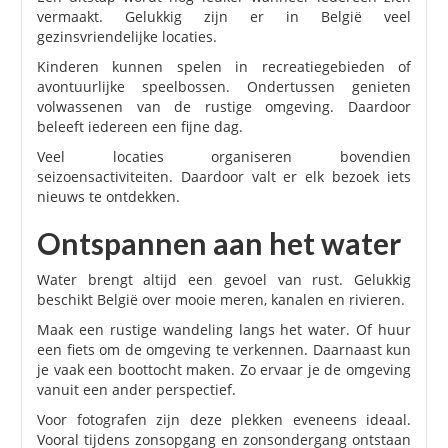
vermaakt. Gelukkig zijn er in België veel
gezinsvriendelijke locaties.
Kinderen kunnen spelen in recreatiegebieden of
avontuurlijke speelbossen. Ondertussen genieten
volwassenen van de rustige omgeving. Daardoor
beleeft iedereen een fijne dag.
Veel locaties organiseren bovendien
seizoensactiviteiten. Daardoor valt er elk bezoek iets
nieuws te ontdekken.
Ontspannen aan het water
Water brengt altijd een gevoel van rust. Gelukkig
beschikt België over mooie meren, kanalen en rivieren.
Maak een rustige wandeling langs het water. Of huur
een fiets om de omgeving te verkennen. Daarnaast kun
je vaak een boottocht maken. Zo ervaar je de omgeving
vanuit een ander perspectief.
Voor fotografen zijn deze plekken eveneens ideaal.
Vooral tijdens zonsopgang en zonsondergang ontstaan