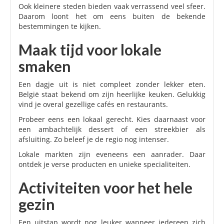
Ook kleinere steden bieden vaak verrassend veel sfeer.
Daarom loont het om eens buiten de bekende
bestemmingen te kijken.
Maak tijd voor lokale
smaken
Een dagje uit is niet compleet zonder lekker eten.
België staat bekend om zijn heerlijke keuken. Gelukkig
vind je overal gezellige cafés en restaurants.
Probeer eens een lokaal gerecht. Kies daarnaast voor
een ambachtelijk dessert of een streekbier als
afsluiting. Zo beleef je de regio nog intenser.
Lokale markten zijn eveneens een aanrader. Daar
ontdek je verse producten en unieke specialiteiten.
Activiteiten voor het hele
gezin
Een uitstap wordt nog leuker wanneer iedereen zich