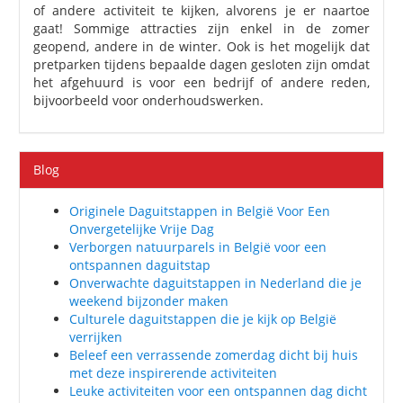
of andere activiteit te kijken, alvorens je er naartoe
gaat! Sommige attracties zijn enkel in de zomer
geopend, andere in de winter. Ook is het mogelijk dat
pretparken tijdens bepaalde dagen gesloten zijn omdat
het afgehuurd is voor een bedrijf of andere reden,
bijvoorbeeld voor onderhoudswerken.
Blog
Originele Daguitstappen in België Voor Een
Onvergetelijke Vrije Dag
Verborgen natuurparels in België voor een
ontspannen daguitstap
Onverwachte daguitstappen in Nederland die je
weekend bijzonder maken
Culturele daguitstappen die je kijk op België
verrijken
Beleef een verrassende zomerdag dicht bij huis
met deze inspirerende activiteiten
Leuke activiteiten voor een ontspannen dag dicht