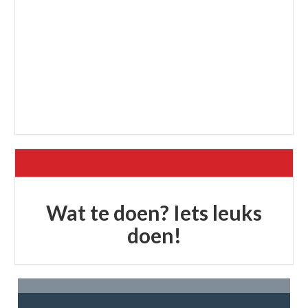
Wat te doen? Iets leuks
doen!