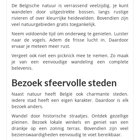
De Belgische natuur is verrassend veelzijdig. Je kunt
wandelen door uitgestrekte bossen, langs rustige
rivieren of over kleurrijke heidevelden. Bovendien zijn
veel natuurgebieden gratis toegankelijk.
Neem voldoende tijd om onderweg te genieten. Luister
naar de vogels. Adem de frisse lucht in. Daardoor
ervaar je meteen meer rust.
Vergeet ook niet een picknick mee te nemen. Zo maak
je van een eenvoudige wandeling een complete
belevenis.
Bezoek sfeervolle steden
Naast natuur heeft België ook charmante steden.
Iedere stad heeft een eigen karakter. Daardoor is elk
bezoek anders.
Wandel door historische straatjes. Ontdek gezellige
pleinen. Bezoek lokale winkels en geniet van een
drankje op een zonnig terras. Bovendien zijn veel
bezienswaardigheden eenvoudig te voet bereikbaar.