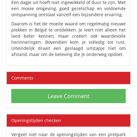
Een dagje uit hoeft niet ingewikkeld of duur te zijn. Met
een mooie omgeving, goed gezelschap en voldoende
ontspanning ontstaat vanzelf een bijzondere ervaring.
Daarom is het de moeite waard om regelmatig nieuwe
plekken in België te ontdekken. Je leert niet alleen het
land beter kennen, maar creëert ook waardevolle
herinneringen. Bovendien kom je volledig tot rust.
Uiteindelijk draait een geslaagd uitstapje niet om
afstand, maar om de beleving die je onderweg opdoet.
Comments
Leave Comment
Openingstijden checken
Vergeet niet naar de openingstijden van een pretpark