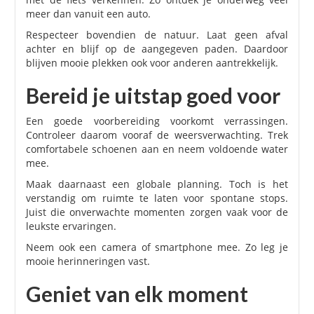
meer dan vanuit een auto.
Respecteer bovendien de natuur. Laat geen afval
achter en blijf op de aangegeven paden. Daardoor
blijven mooie plekken ook voor anderen aantrekkelijk.
Bereid je uitstap goed voor
Een goede voorbereiding voorkomt verrassingen.
Controleer daarom vooraf de weersverwachting. Trek
comfortabele schoenen aan en neem voldoende water
mee.
Maak daarnaast een globale planning. Toch is het
verstandig om ruimte te laten voor spontane stops.
Juist die onverwachte momenten zorgen vaak voor de
leukste ervaringen.
Neem ook een camera of smartphone mee. Zo leg je
mooie herinneringen vast.
Geniet van elk moment