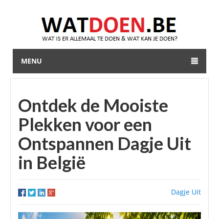
MENU
Ontdek de Mooiste
Plekken voor een
Ontspannen Dagje Uit
in België
Dagje Uit