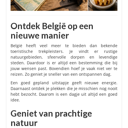
Ontdek België op een
nieuwe manier
België heeft veel meer te bieden dan bekende
toeristische trekpleisters. Je vindt er rustige
natuurgebieden, sfeervolle dorpen en levendige
steden. Daardoor is er altijd een bestemming die bij
jouw wensen past. Bovendien hoef je vaak niet ver te
reizen. Zo geniet je sneller van een ontspannen dag.
Een goed gepland uitstapje geeft nieuwe energie.
Daarnaast ontdek je plekken die je misschien nog nooit
hebt bezocht. Daarom is een dagje uit altijd een goed
idee.
Geniet van prachtige
natuur