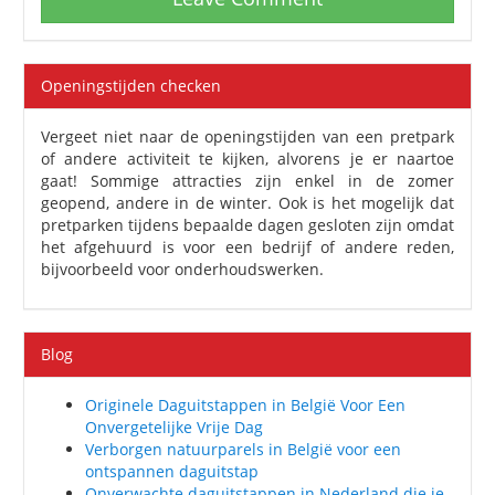
Openingstijden checken
Vergeet niet naar de openingstijden van een pretpark
of andere activiteit te kijken, alvorens je er naartoe
gaat! Sommige attracties zijn enkel in de zomer
geopend, andere in de winter. Ook is het mogelijk dat
pretparken tijdens bepaalde dagen gesloten zijn omdat
het afgehuurd is voor een bedrijf of andere reden,
bijvoorbeeld voor onderhoudswerken.
Blog
Originele Daguitstappen in België Voor Een
Onvergetelijke Vrije Dag
Verborgen natuurparels in België voor een
ontspannen daguitstap
Onverwachte daguitstappen in Nederland die je