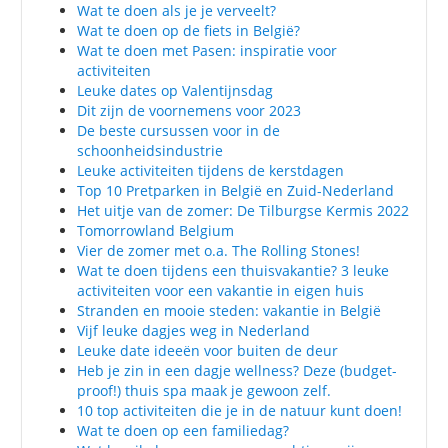
Wat te doen als je je verveelt?
Wat te doen op de fiets in België?
Wat te doen met Pasen: inspiratie voor
activiteiten
Leuke dates op Valentijnsdag
Dit zijn de voornemens voor 2023
De beste cursussen voor in de
schoonheidsindustrie
Leuke activiteiten tijdens de kerstdagen
Top 10 Pretparken in België en Zuid-Nederland
Het uitje van de zomer: De Tilburgse Kermis 2022
Tomorrowland Belgium
Vier de zomer met o.a. The Rolling Stones!
Wat te doen tijdens een thuisvakantie? 3 leuke
activiteiten voor een vakantie in eigen huis
Stranden en mooie steden: vakantie in België
Vijf leuke dagjes weg in Nederland
Leuke date ideeën voor buiten de deur
Heb je zin in een dagje wellness? Deze (budget-
proof!) thuis spa maak je gewoon zelf.
10 top activiteiten die je in de natuur kunt doen!
Wat te doen op een familiedag?