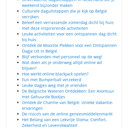
weekend bijzonder maken
Culturele daguitstappen die je kijk op België
verrijken
Beleef een verrassende zomerdag dicht bij huis
met deze inspirerende activiteiten
Leuke activiteiten voor een ontspannen dag dicht
bij huis
Ontdek de Mooiste Plekken voor een Ontspannen
Dagje Uit in België
Blijf verbonden met personeel op de weg!
Wat doen als je onderweg altijd online wil
blijven?
Hoe werkt online blackjack spelen?
Fun met Bumperball verzekerd
Leuke dagjes weg met je vrienden
De Belgische Wateren Ontdekken: Een Avontuur
met Gehuurde Bootjes
Ontdek de Charme van België: Unieke Vakantie-
ervaringen
De risico’s van de online geneesmiddelenmarkt
Het Belang van een Lekvrije Stoma: Comfort,
Zekerheid en Levenskwaliteit